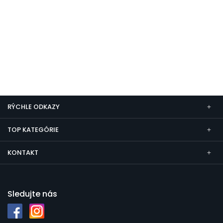
RÝCHLE ODKAZY
TOP KATEGÓRIE
KONTAKT
Sledujte nás