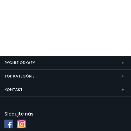
RÝCHLE ODKAZY
TOP KATEGÓRIE
KONTAKT
Sledujte nás