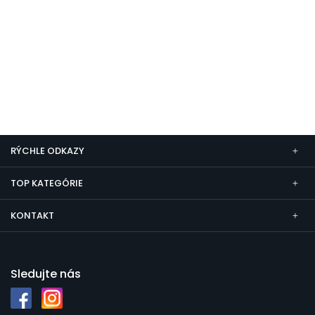
RÝCHLE ODKAZY
TOP KATEGÓRIE
KONTAKT
Sledujte nás