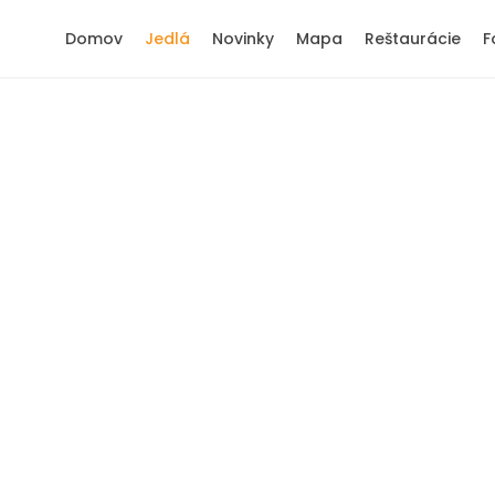
Domov
Jedlá
Novinky
Mapa
Reštaurácie
F