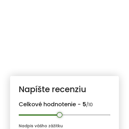
Napíšte recenziu
Celkové hodnotenie -
5
/10
Nadpis vášho zážitku