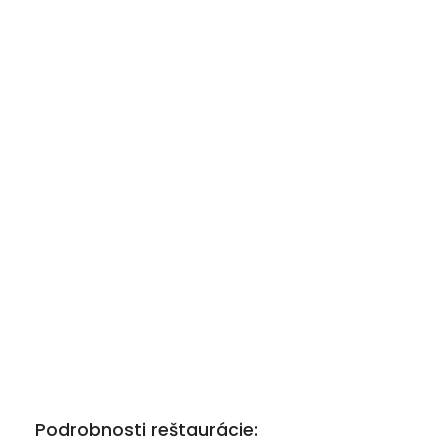
Podrobnosti reštaurácie: