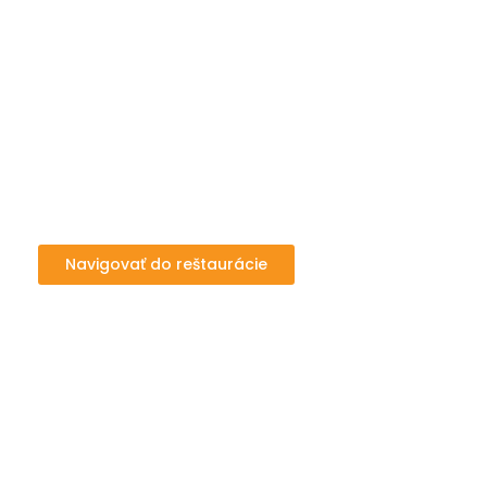
Navigovať do reštaurácie