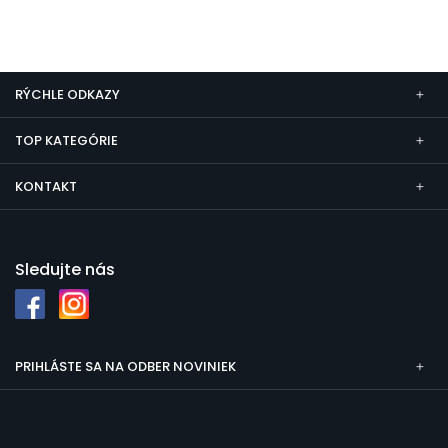
RÝCHLE ODKAZY
TOP KATEGÓRIE
KONTAKT
Sledujte nás
PRIHLÁSTE SA NA ODBER NOVINIEK